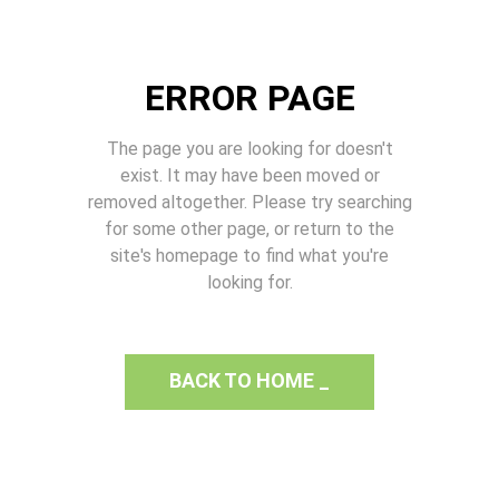
ERROR PAGE
The page you are looking for doesn't
exist. It may have been moved or
removed altogether. Please try searching
for some other page, or return to the
site's homepage to find what you're
looking for.
BACK TO HOME
_