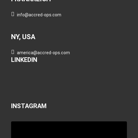
info@accred-ops.com
NY, USA
america@accred-ops.com
LINKEDIN
INSTAGRAM