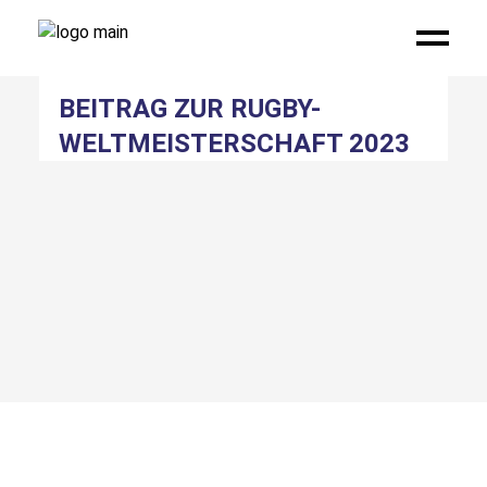
BEITRAG ZUR RUGBY-
WELTMEISTERSCHAFT 2023