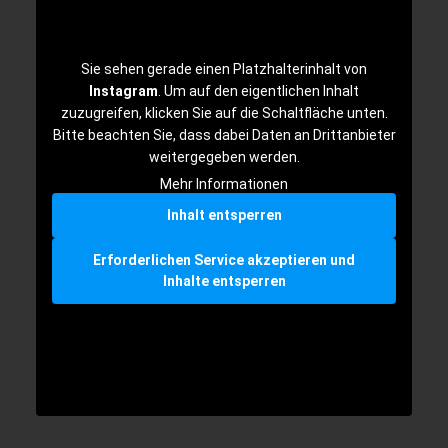
Sie sehen gerade einen Platzhalterinhalt von
Instagram
. Um auf den eigentlichen Inhalt
zuzugreifen, klicken Sie auf die Schaltfläche unten.
Bitte beachten Sie, dass dabei Daten an Drittanbieter
weitergegeben werden.
Mehr Informationen
Inhalt entsperren
Erforderlichen Service akzeptieren und
Inhalte entsperren