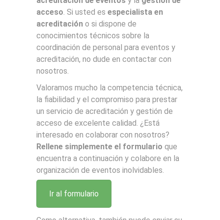
acreditación de eventos
y la
gestión de
acceso
. Si usted es
especialista en
acreditación
o si dispone de
conocimientos técnicos sobre la
coordinación de personal para eventos y
acreditación, no dude en contactar con
nosotros.
Valoramos mucho la competencia técnica,
la fiabilidad y el compromiso para prestar
un servicio de acreditación y gestión de
acceso de excelente calidad. ¿Está
interesado en colaborar con nosotros?
Rellene simplemente el formulario
que
encuentra a continuación y colabore en la
organización de eventos inolvidables.
Ir al formulario