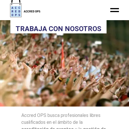
TRABAJA CON NOSOTROS
Accred OPS busca profesionales libres
cualificados en el ámbito de la