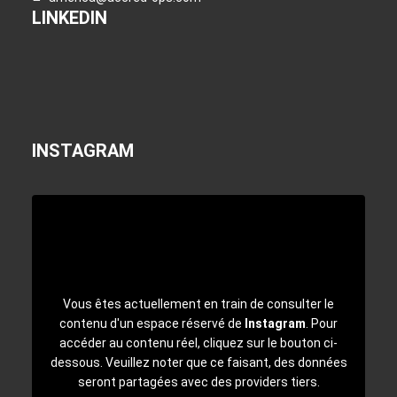
LINKEDIN
INSTAGRAM
Vous êtes actuellement en train de consulter le
contenu d'un espace réservé de
Instagram
. Pour
accéder au contenu réel, cliquez sur le bouton ci-
dessous. Veuillez noter que ce faisant, des données
seront partagées avec des providers tiers.