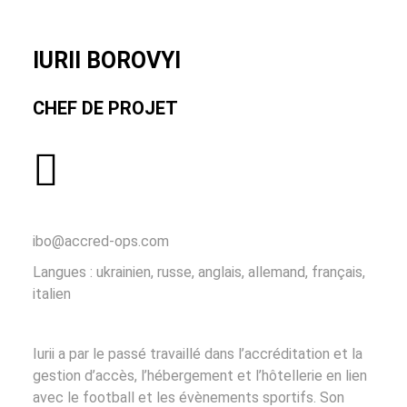
IURII BOROVYI
CHEF DE PROJET
ibo@accred-ops.com
Langues : ukrainien, russe, anglais, allemand, français,
italien
Iurii a par le passé travaillé dans l’accréditation et la
gestion d’accès, l’hébergement et l’hôtellerie en lien
avec le football et les évènements sportifs. Son