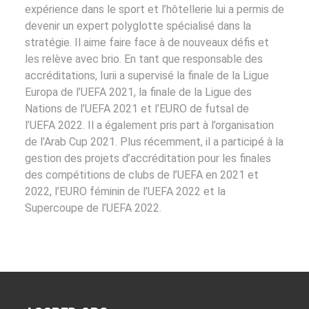
expérience dans le sport et l’hôtellerie lui a permis de
devenir un expert polyglotte spécialisé dans la
stratégie. Il aime faire face à de nouveaux défis et
les relève avec brio. En tant que responsable des
accréditations, Iurii a supervisé la finale de la Ligue
Europa de l’UEFA 2021, la finale de la Ligue des
Nations de l’UEFA 2021 et l’EURO de futsal de
l’UEFA 2022. Il a également pris part à l’organisation
de l’Arab Cup 2021. Plus récemment, il a participé à la
gestion des projets d’accréditation pour les finales
des compétitions de clubs de l’UEFA en 2021 et
2022, l’EURO féminin de l’UEFA 2022 et la
Supercoupe de l’UEFA 2022.