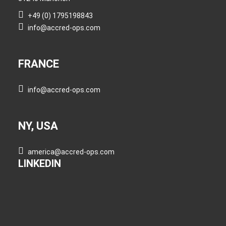
+49 (0) 1795198843
info@accred-ops.com
FRANCE
info@accred-ops.com
NY, USA
america@accred-ops.com
LINKEDIN