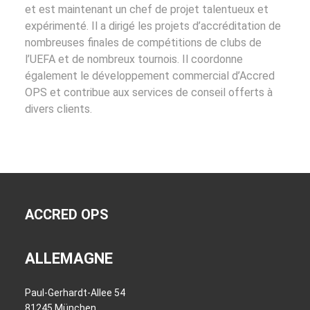
et est maintenant un chef de projet talentueux et
expérimenté. Il a dirigé les projets d’accréditation de
nombreuses finales de compétitions de clubs de
l’UEFA et de nombreux tournois. Il coordonne
également le développement commercial d’Accred
OPS et contribue aux services de conseil offerts à
divers clients.
ACCRED OPS
ALLEMAGNE
Paul-Gerhardt-Allee 54
81245 München