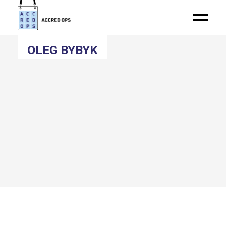
OLEG BYBYK