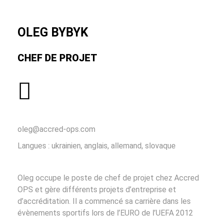
OLEG BYBYK
CHEF DE PROJET
oleg@accred-ops.com
Langues : ukrainien, anglais, allemand, slovaque
Oleg occupe le poste de chef de projet chez Accred
OPS et gère différents projets d’entreprise et
d’accréditation. Il a commencé sa carrière dans les
évènements sportifs lors de l’EURO de l’UEFA 2012